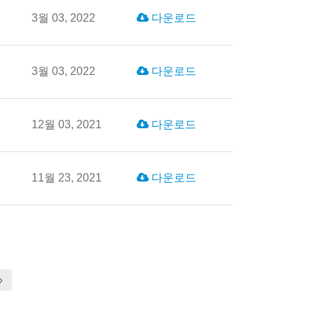
3월 03, 2022
다운로드
3월 03, 2022
다운로드
12월 03, 2021
다운로드
11월 23, 2021
다운로드
»