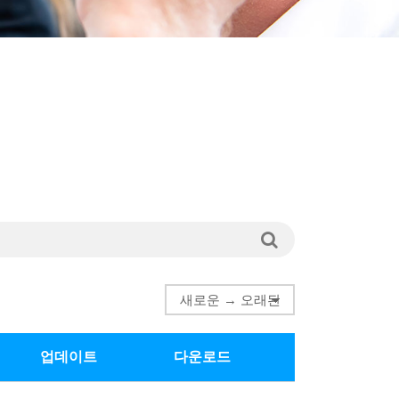
업데이트
다운로드