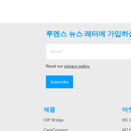
루멘스 뉴스 레터에 가입하
Read our
privacy policy.
Subscribe
제품
마
OIP Bridge
M1 C
CamConnect
M2 H