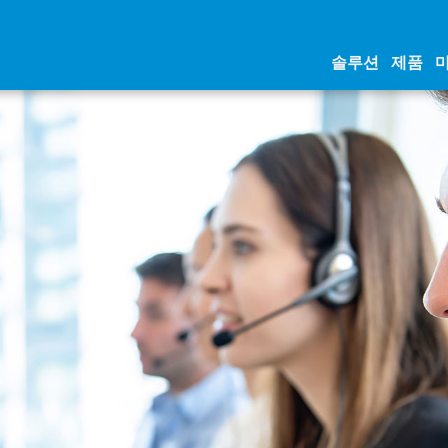
솔루션
제품