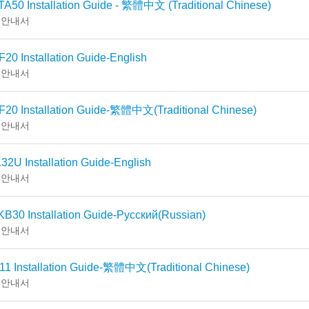
A50 Installation Guide - 繁體中文 (Traditional Chinese)
 안내서
20 Installation Guide-English
 안내서
F20 Installation Guide-繁體中文(Traditional Chinese)
 안내서
2U Installation Guide-English
 안내서
B30 Installation Guide-Русский(Russian)
 안내서
11 Installation Guide-繁體中文(Traditional Chinese)
 안내서