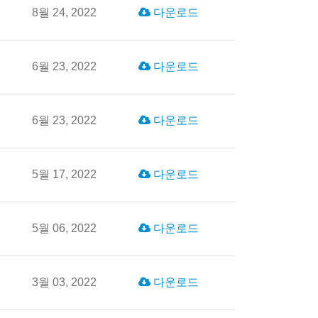
8월 24, 2022
다운로드
6월 23, 2022
다운로드
6월 23, 2022
다운로드
5월 17, 2022
다운로드
5월 06, 2022
다운로드
3월 03, 2022
다운로드