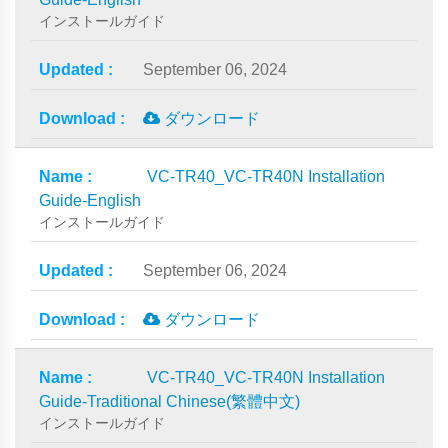
インストールガイド
September 06, 2024
ダウンロード
VC-TR40_VC-TR40N Installation
Guide-English
インストールガイド
September 06, 2024
ダウンロード
VC-TR40_VC-TR40N Installation
Guide-Traditional Chinese(繁體中文)
インストールガイド