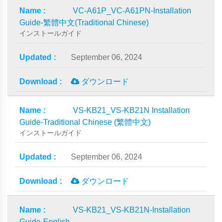
VC-A61P_VC-A61PN-Installation
Guide-繁體中文(Traditional Chinese)
インストールガイド
September 06, 2024
ダウンロード
VS-KB21_VS-KB21N Installation
Guide-Traditional Chinese (繁體中文)
インストールガイド
September 06, 2024
ダウンロード
VS-KB21_VS-KB21N-Installation
Guide-English