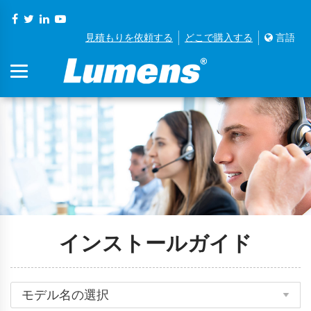
見積もりを依頼する
どこで購入する
言語
インストールガイド