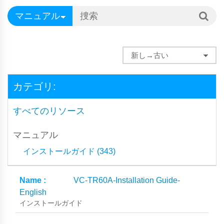
カテゴリ:
すべてのリソース
マニュアル
インストールガイド (343)
VC-TR60A-Installation Guide-
English
インストールガイド