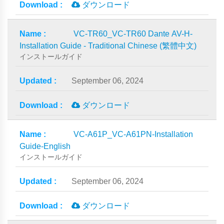
ダウンロード
VC-TR60_VC-TR60 Dante AV-H-
Installation Guide - Traditional Chinese (繁體中文)
インストールガイド
September 06, 2024
ダウンロード
VC-A61P_VC-A61PN-Installation
Guide-English
インストールガイド
September 06, 2024
ダウンロード