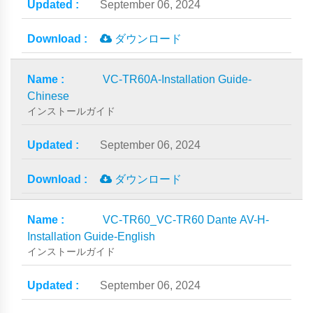
September 06, 2024
ダウンロード
VC-TR60A-Installation Guide-
Chinese
インストールガイド
September 06, 2024
ダウンロード
VC-TR60_VC-TR60 Dante AV-H-
Installation Guide-English
インストールガイド
September 06, 2024