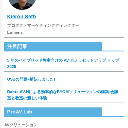
Kieron Seth
プロダクトマーケティングディレクター
Lumens
注目記事
5 年のハイブリッド教室向けの AV カメラセットアップ トップ
2025
USBの問題–解決しました!
Dante AV-Hによる効率的なBYOMソリューションの構築:会議
室と教室の新しい体験
ProAV Lab
AVソリューション