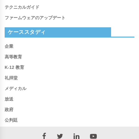
テクニカルガイド
ファームウェアのアップデート
ケーススタディ
企業
高等教育
K-12 教育
礼拝堂
メディカル
放送
政府
公判廷