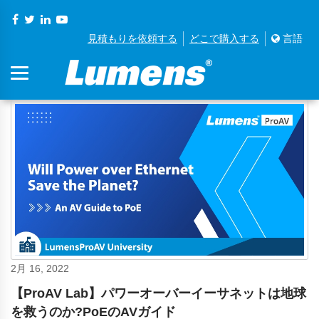
見積もりを依頼する
どこで購入する
言語
2月 16, 2022
【ProAV Lab】パワーオーバーイーサネットは地球
を救うのか?PoEのAVガイド