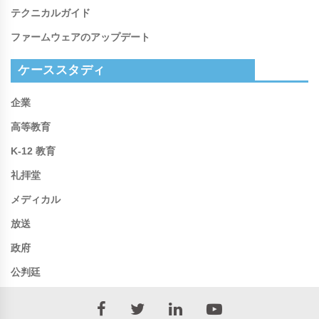
テクニカルガイド
ファームウェアのアップデート
ケーススタディ
企業
高等教育
K-12 教育
礼拝堂
メディカル
放送
政府
公判廷