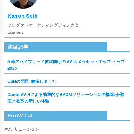
Kieron Seth
プロダクトマーケティングディレクター
Lumens
注目記事
5 年のハイブリッド教室向けの AV カメラセットアップ トップ
2025
USBの問題–解決しました!
Dante AV-Hによる効率的なBYOMソリューションの構築:会議
室と教室の新しい体験
ProAV Lab
AVソリューション