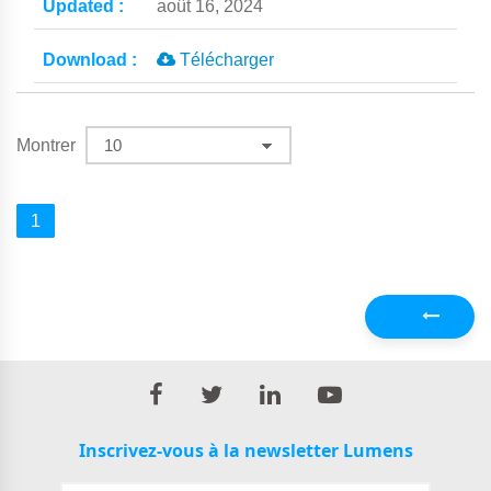
août 16, 2024
Télécharger
Montrer
1
Précédent
Inscrivez-vous à la newsletter Lumens