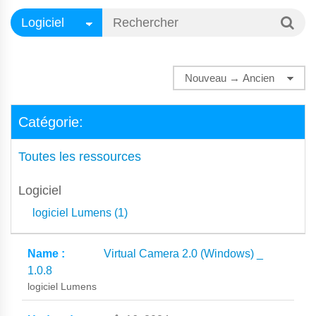
Catégorie:
Toutes les ressources
Logiciel
logiciel Lumens (1)
Virtual Camera 2.0 (Windows) _
1.0.8
logiciel Lumens