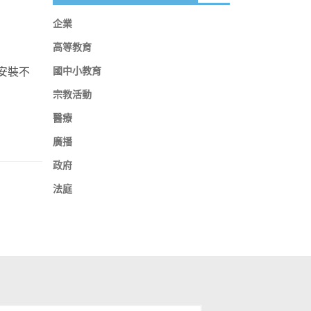
企業
高等教育
國中小教育
可安裝不
宗教活動
醫療
廣播
政府
法庭