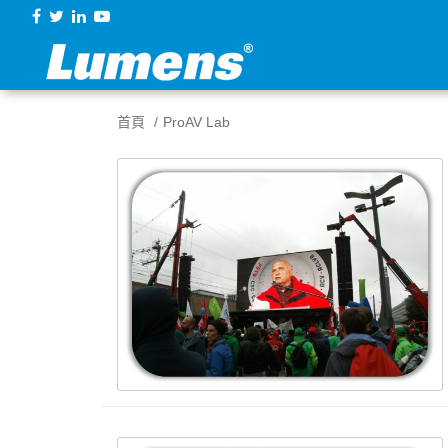
首頁
ProAV Lab