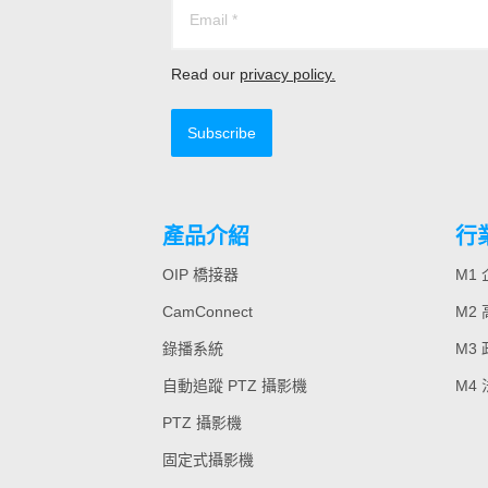
Read our
privacy policy.
Subscribe
產品介紹
行
OIP 橋接器
M1
CamConnect
M2
錄播系統
M3
自動追蹤 PTZ 攝影機
M4
PTZ 攝影機
固定式攝影機