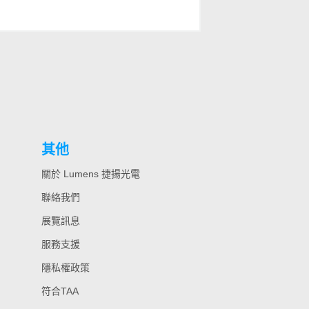
其他
關於 Lumens 捷揚光電
聯絡我們
展覽訊息
服務支援
隱私權政策
符合TAA