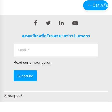
ย้อนกลับ
ลงทะเบียนเพื่อรับจดหมายข่าว Lumens
Read our
privacy policy.
Subscribe
เกี่ยวกับลูเมนส์
ติดต่อ