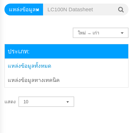
ประเภท:
แหล่งข้อมูลทั้งหมด
แหล่งข้อมูลทางเทคนิค
แสดง