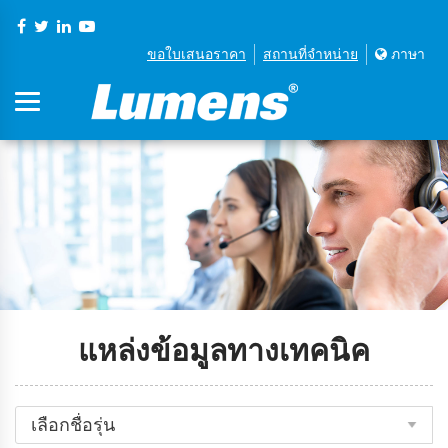
ขอใบเสนอราคา
สถานที่จําหน่าย
ภาษา
แหล่งข้อมูลทางเทคนิค