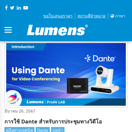
ขอใบเสนอราคา
สถานที่จําหน่าย
ภาษา
มีนาคม 26, 2567
การใช้ Dante สําหรับการประชุมทางวิดีโอ
คู่มือทางเทคนิค
Dante
บทนํา