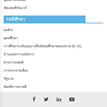
อัพเดตเฟิร์มแวร์
กรณีศึกษา
องค์กร
อุดมศึกษา
การศึกษาระดับอนุบาลถึงมัธยมศึกษาตอนปลาย (K-12)
บ้านแห่งการนมัสการ
ทางการแพทย์
การกระจายเสียง
รัฐบาล
ห้องพิจารณาคดี