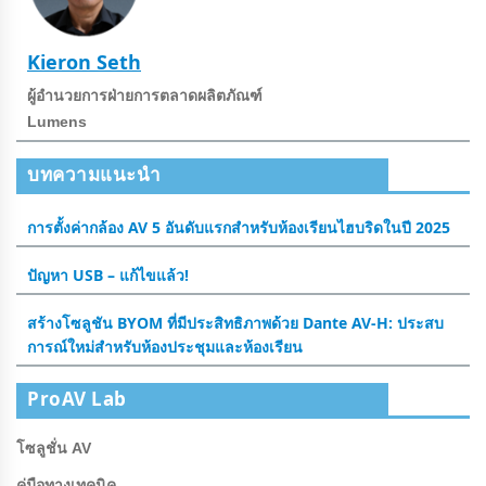
Kieron Seth
ผู้อํานวยการฝ่ายการตลาดผลิตภัณฑ์
Lumens
บทความแนะนำ
การตั้งค่ากล้อง AV 5 อันดับแรกสําหรับห้องเรียนไฮบริดในปี 2025
ปัญหา USB – แก้ไขแล้ว!
สร้างโซลูชัน BYOM ที่มีประสิทธิภาพด้วย Dante AV-H: ประสบ
การณ์ใหม่สําหรับห้องประชุมและห้องเรียน
ProAV Lab
โซลูชั่น AV
คู่มือทางเทคนิค