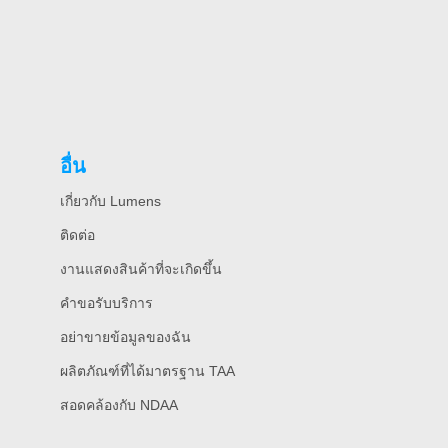
อื่น
เกี่ยวกับ Lumens
ติดต่อ
งานแสดงสินค้าที่จะเกิดขึ้น
คําขอรับบริการ
อย่าขายข้อมูลของฉัน
ผลิตภัณฑ์ที่ได้มาตรฐาน TAA
สอดคล้องกับ NDAA