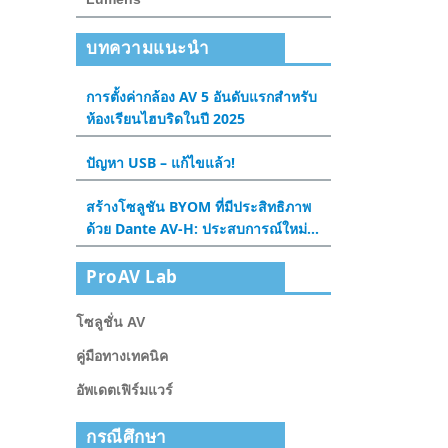
บทความแนะนำ
การตั้งค่ากล้อง AV 5 อันดับแรกสําหรับ
ห้องเรียนไฮบริดในปี 2025
ปัญหา USB – แก้ไขแล้ว!
สร้างโซลูชัน BYOM ที่มีประสิทธิภาพ
ด้วย Dante AV-H: ประสบการณ์ใหม่
สําหรับห้องประชุมและห้องเรียน
ProAV Lab
โซลูชั่น AV
คู่มือทางเทคนิค
อัพเดตเฟิร์มแวร์
กรณีศึกษา