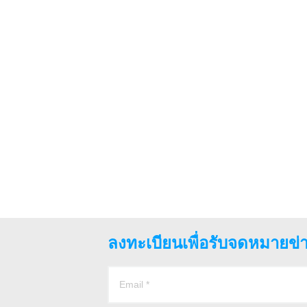
ลงทะเบียนเพื่อรับจดหมายข