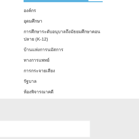
องค์กร
อุดมศึกษา
การศึกษาระดับอนุบาลถึงมัธยมศึกษาตอน
ปลาย (K-12)
บ้านแห่งการนมัสการ
ทางการแพทย์
การกระจายเสียง
รัฐบาล
ห้องพิจารณาคดี