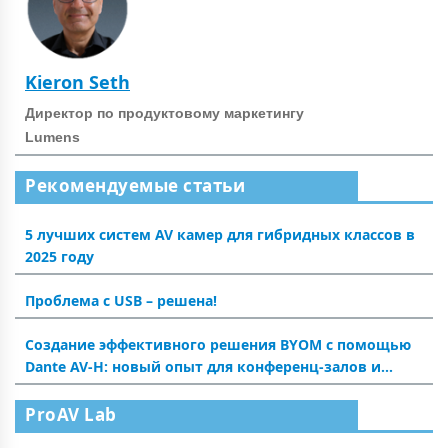
Kieron Seth
Директор по продуктовому маркетингу
Lumens
Рекомендуемые статьи
5 лучших систем AV камер для гибридных классов в
2025 году
Проблема с USB – решена!
Создание эффективного решения BYOM с помощью
Dante AV-H: новый опыт для конференц-залов и
аудиторий
ProAV Lab