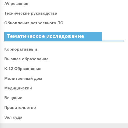
AV решения
Технические руководства
Обновления встроенного ПО
Тематическое исследование
Корпоративный
Высшее образование
K-12 Образование
Молитвенный дом
Медицинский
Вещание
Правительство
Зал суда