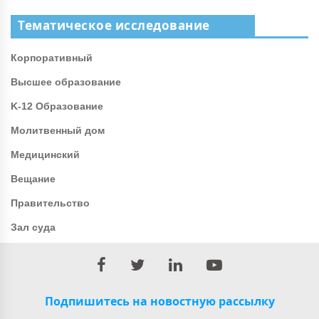
Тематическое исследование
Корпоративный
Высшее образование
K-12 Образование
Молитвенный дом
Медицинский
Вещание
Правительство
Зал суда
Подпишитесь на новостную рассылку