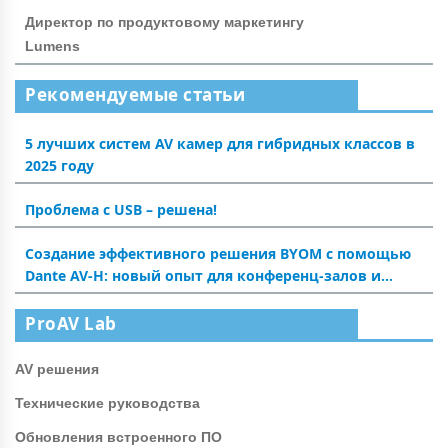
Директор по продуктовому маркетингу
Lumens
Рекомендуемые статьи
5 лучших систем AV камер для гибридных классов в
2025 году
Проблема с USB – решена!
Создание эффективного решения BYOM с помощью
Dante AV-H: новый опыт для конференц-залов и
аудиторий
ProAV Lab
AV решения
Технические руководства
Обновления встроенного ПО