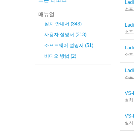
모든 리소스
Lad
소프
매뉴얼
설치 안내서 (343)
Lad
소프
사용자 설명서 (313)
소프트웨어 설명서 (51)
Lad
소프
비디오 방법 (2)
Lad
소프
VS-L
설치
VS-
설치