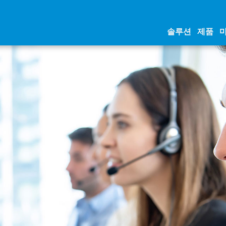
솔루션
제품