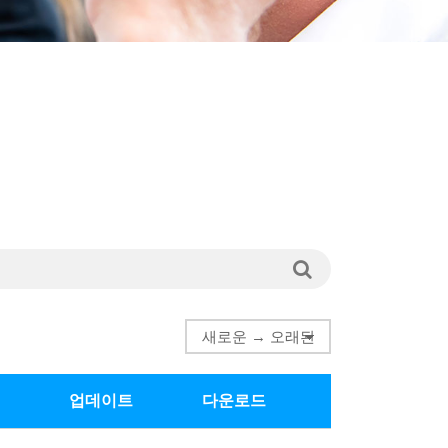
업데이트
다운로드