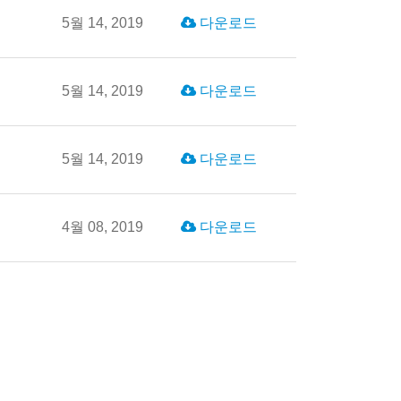
5월 14, 2019
다운로드
5월 14, 2019
다운로드
5월 14, 2019
다운로드
4월 08, 2019
다운로드