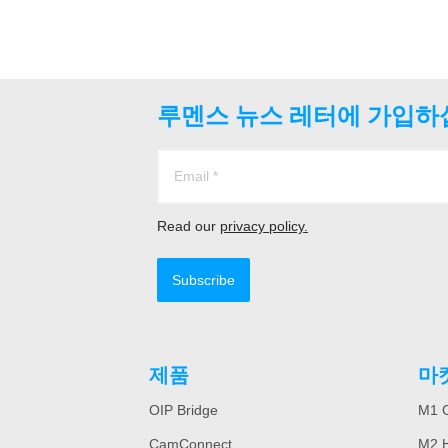
루멘스 뉴스 레터에 가입하
Read our
privacy policy.
Subscribe
제품
마
OIP Bridge
M1 C
CamConnect
M2 H