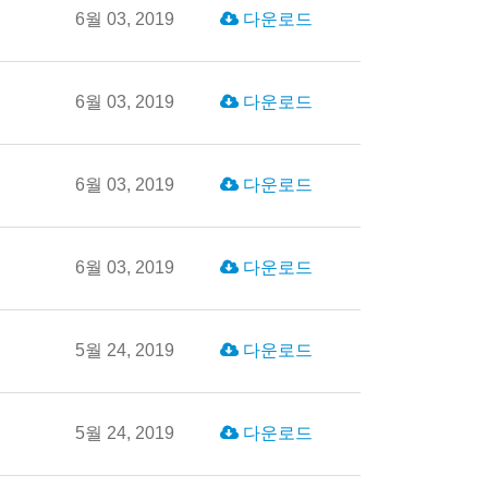
6월 03, 2019
다운로드
6월 03, 2019
다운로드
6월 03, 2019
다운로드
6월 03, 2019
다운로드
5월 24, 2019
다운로드
5월 24, 2019
다운로드