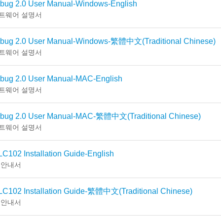
ibug 2.0 User Manual-Windows-English
트웨어 설명서
ibug 2.0 User Manual-Windows-繁體中文(Traditional Chinese)
트웨어 설명서
ibug 2.0 User Manual-MAC-English
트웨어 설명서
ibug 2.0 User Manual-MAC-繁體中文(Traditional Chinese)
트웨어 설명서
C102 Installation Guide-English
 안내서
LC102 Installation Guide-繁體中文(Traditional Chinese)
 안내서