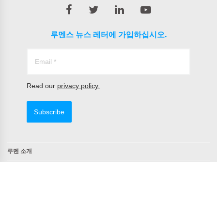
루멘스 뉴스 레터에 가입하십시오.
Read our
privacy policy.
Subscribe
루멘 소개
연락처
TAA 준수 제품
NDAA 준수