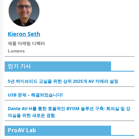
Kieron Seth
제품 마케팅 디렉터
Lumens
인기 기사
5년 하이브리드 교실을 위한 상위 2025개 AV 카메라 설정
USB 문제 – 해결되었습니다!
Dante AV-H를 통한 효율적인 BYOM 솔루션 구축: 회의실 및 강
의실을 위한 새로운 경험
ProAV Lab