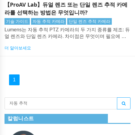
【ProAV Lab】듀얼 렌즈 또는 단일 렌즈 추적 카메
라를 선택하는 방법은 무엇입니까?
기술 가이드
자동 추적 카메라
단일 렌즈 추적 카메라
Lumens는 자동 추적 PTZ 카메라의 두 가지 종류를 제조: 듀
얼 렌즈와 단일 렌즈 카메라. 차이점은 무엇이며 필요에 맞
는 모델을 어떻게 선택합니까?
더 알아보세요
1
칼럼니스트