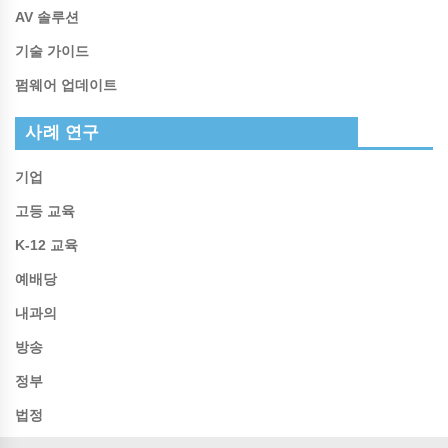
AV 솔루션
기술 가이드
펌웨어 업데이트
사례 연구
기업
고등 교육
K-12 교육
예배당
내과의
방송
정부
법정