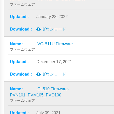
ファームウェア
January 28, 2022
ダウンロード
VC-B11U Firmware
ファームウェア
December 17, 2021
ダウンロード
CL510 Firmware-
PVN101_PVM105_PVO100
ファームウェア
July 09, 2021