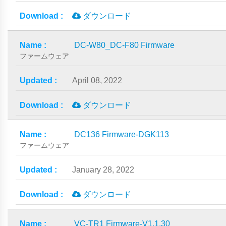
ダウンロード
DC-W80_DC-F80 Firmware
ファームウェア
April 08, 2022
ダウンロード
DC136 Firmware-DGK113
ファームウェア
January 28, 2022
ダウンロード
VC-TR1 Firmware-V1.1.30