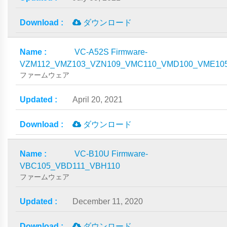
ダウンロード
VC-A52S Firmware-
VZM112_VMZ103_VZN109_VMC110_VMD100_VME10
ファームウェア
April 20, 2021
ダウンロード
VC-B10U Firmware-
VBC105_VBD111_VBH110
ファームウェア
December 11, 2020
ダウンロード