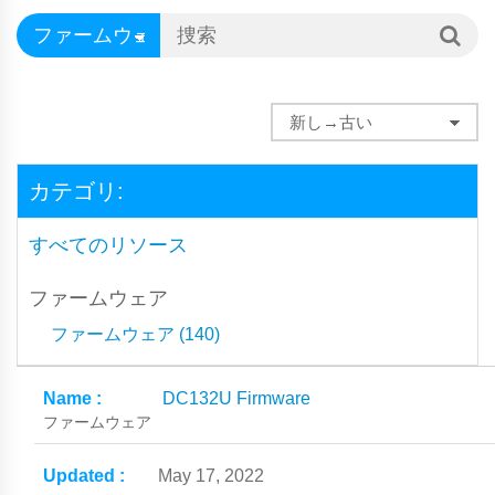
カテゴリ:
すべてのリソース
ファームウェア
ファームウェア (140)
DC132U Firmware
ファームウェア
May 17, 2022