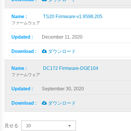
TS20 Firmware-v1.9598.205
ファームウェア
December 11, 2020
ダウンロード
DC172 Firmware-DGE104
ファームウェア
September 30, 2020
ダウンロード
見せる