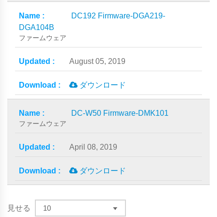
DC192 Firmware-DGA219-
DGA104B
ファームウェア
August 05, 2019
ダウンロード
DC-W50 Firmware-DMK101
ファームウェア
April 08, 2019
ダウンロード
見せる