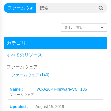
カテゴリ:
すべてのリソース
ファームウェア
ファームウェア (140)
VC-A20P Firmware-VCT135
ファームウェア
August 15, 2019