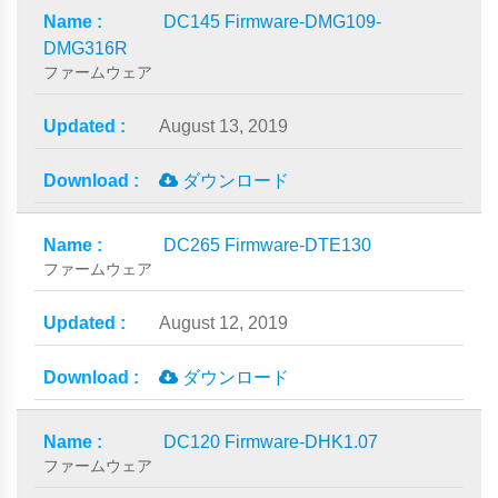
DC145 Firmware-DMG109-
DMG316R
ファームウェア
August 13, 2019
ダウンロード
DC265 Firmware-DTE130
ファームウェア
August 12, 2019
ダウンロード
DC120 Firmware-DHK1.07
ファームウェア