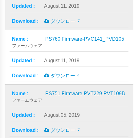
August 11, 2019
ダウンロード
PS760 Firmware-PVC141_PVD105
ファームウェア
August 11, 2019
ダウンロード
PS751 Firmware-PVT229-PVT109B
ファームウェア
August 05, 2019
ダウンロード