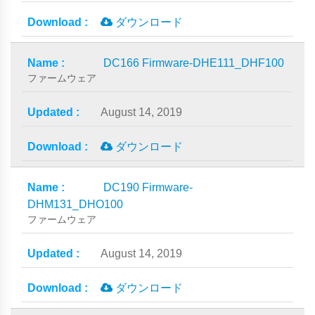
ダウンロード
DC166 Firmware-DHE111_DHF100
ファームウェア
August 14, 2019
ダウンロード
DC190 Firmware-
DHM131_DHO100
ファームウェア
August 14, 2019
ダウンロード