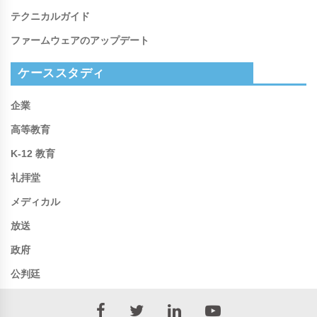
テクニカルガイド
ファームウェアのアップデート
ケーススタディ
企業
高等教育
K-12 教育
礼拝堂
メディカル
放送
政府
公判廷