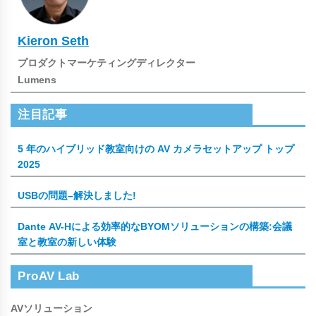
Kieron Seth
プロダクトマーケティングディレクター
Lumens
注目記事
5 年のハイブリッド教室向けの AV カメラセットアップ トップ
2025
USBの問題–解決しました!
Dante AV-Hによる効率的なBYOMソリューションの構築:会議
室と教室の新しい体験
ProAV Lab
AVソリューション