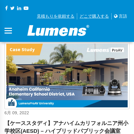
見積もりを依頼する
どこで購入する
言語
6月 09, 2022
【ケーススタディ】アナハイムカリフォルニア州小
学校区(AESD) – ハイブリッドパブリック会議室