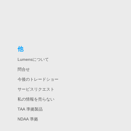
他
Lumensについて
問合せ
今後のトレードショー
サービスリクエスト
私の情報を売らない
TAA 準拠製品
NDAA 準拠