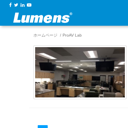
ホームページ
ProAV Lab