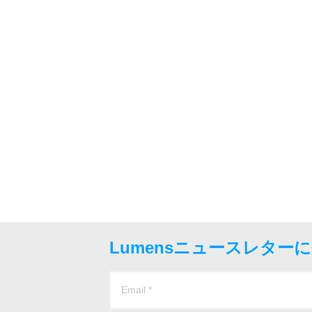
Lumensニュースレター