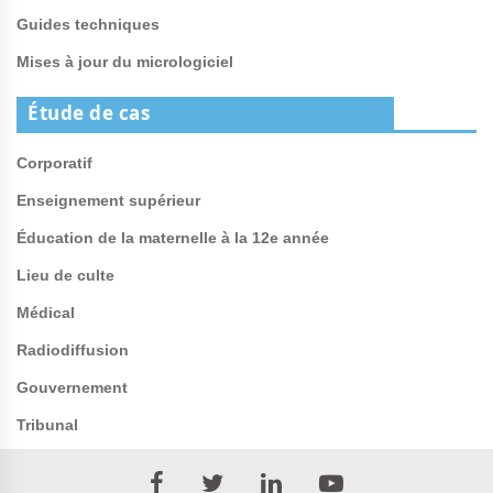
Guides techniques
Mises à jour du micrologiciel
Étude de cas
Corporatif
Enseignement supérieur
Éducation de la maternelle à la 12e année
Lieu de culte
Médical
Radiodiffusion
Gouvernement
Tribunal