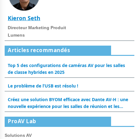
Kieron Seth
Directeur Marketing Produit
Lumens
Articles recommandés
Top 5 des configurations de caméras AV pour les salles
de classe hybrides en 2025
Le problème de l’USB est résolu !
Créez une solution BYOM efficace avec Dante AV-H : une
nouvelle expérience pour les salles de réunion et les
salles de classe
ProAV Lab
Solutions AV