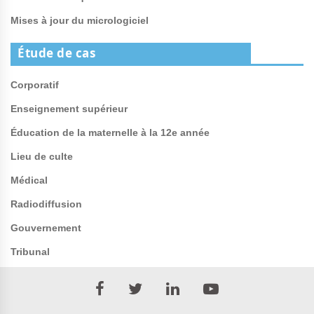
Mises à jour du micrologiciel
Étude de cas
Corporatif
Enseignement supérieur
Éducation de la maternelle à la 12e année
Lieu de culte
Médical
Radiodiffusion
Gouvernement
Tribunal