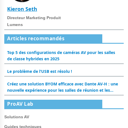
Kieron Seth
Directeur Marketing Produit
Lumens
Articles recommandés
Top 5 des configurations de caméras AV pour les salles
de classe hybrides en 2025
Le problème de l’USB est résolu !
Créez une solution BYOM efficace avec Dante AV-H : une
nouvelle expérience pour les salles de réunion et les
salles de classe
ProAV Lab
Solutions AV
Guides techniques