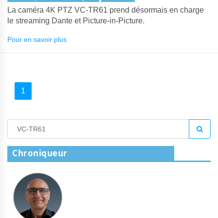
La caméra 4K PTZ VC-TR61 prend désormais en charge
le streaming Dante et Picture-in-Picture.
Pour en savoir plus
1
Chroniqueur