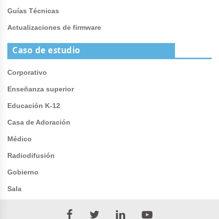
Guías Técnicas
Actualizaciones de firmware
Caso de estudio
Corporativo
Enseñanza superior
Educación K-12
Casa de Adoración
Médico
Radiodifusión
Gobierno
Sala