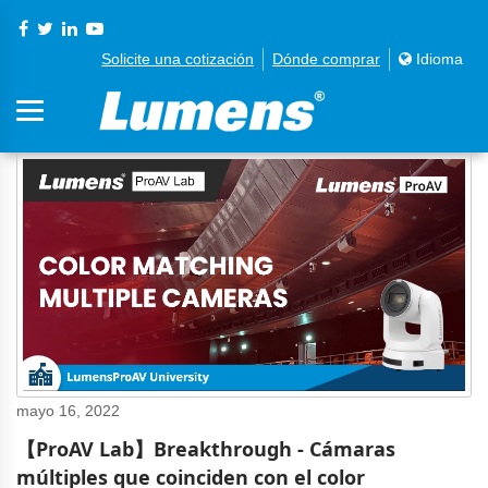
Solicite una cotización
Dónde comprar
Idioma
mayo 16, 2022
【ProAV Lab】Breakthrough - Cámaras
múltiples que coinciden con el color