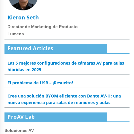
Kieron Seth
Director de Marketing de Producto
Lumens
Featured Articles
Las 5 mejores configuraciones de cámaras AV para aulas
híbridas en 2025
El problema de USB – ¡Resuelto!
Cree una solución BYOM eficiente con Dante AV-H: una
nueva experiencia para salas de reuniones y aulas
ProAV Lab
Soluciones AV