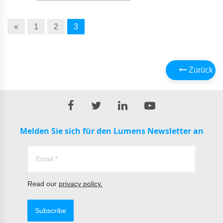
«
1
2
3
Zurück
Melden Sie sich für den Lumens Newsletter an
Read our
privacy policy.
Subscribe