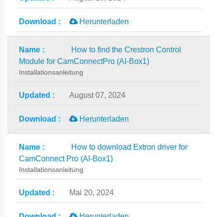
Herunterladen
How to find the Crestron Control
Module for CamConnectPro (AI-Box1)
Installationsanleitung
August 07, 2024
Herunterladen
How to download Extron driver for
CamConnect Pro (AI-Box1)
Installationsanleitung
Mai 20, 2024
Herunterladen