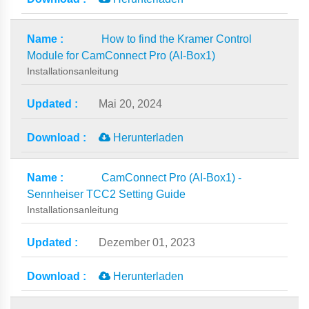
How to find the Kramer Control
Module for CamConnect Pro (AI-Box1)
Installationsanleitung
Mai 20, 2024
Herunterladen
CamConnect Pro (AI-Box1) -
Sennheiser TCC2 Setting Guide
Installationsanleitung
Dezember 01, 2023
Herunterladen