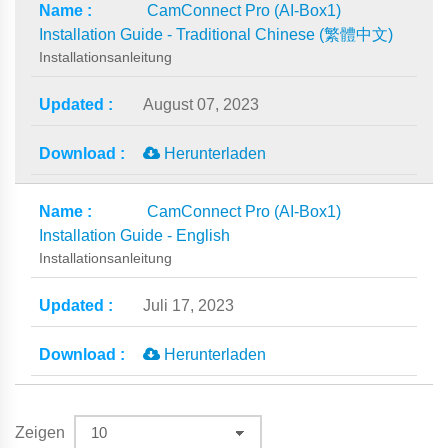
CamConnect Pro (AI-Box1)
Installation Guide - Traditional Chinese (繁體中文)
Installationsanleitung
August 07, 2023
Herunterladen
CamConnect Pro (AI-Box1)
Installation Guide - English
Installationsanleitung
Juli 17, 2023
Herunterladen
Zeigen