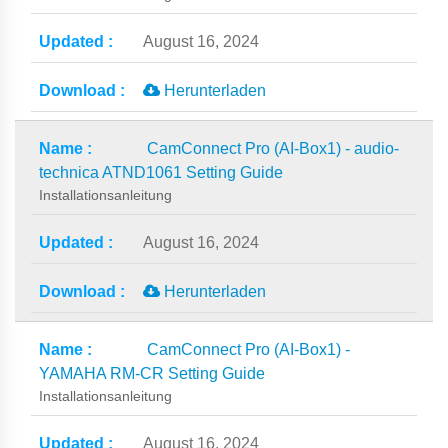
August 16, 2024
Herunterladen
CamConnect Pro (AI-Box1) - audio-
technica ATND1061 Setting Guide
Installationsanleitung
August 16, 2024
Herunterladen
CamConnect Pro (AI-Box1) -
YAMAHA RM-CR Setting Guide
Installationsanleitung
August 16, 2024