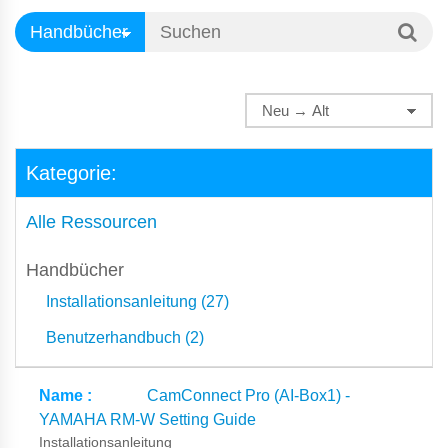
Kategorie:
Alle Ressourcen
Handbücher
Installationsanleitung (27)
Benutzerhandbuch (2)
CamConnect Pro (AI-Box1) -
YAMAHA RM-W Setting Guide
Installationsanleitung