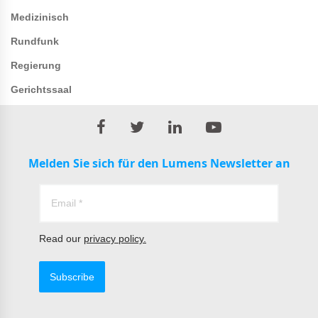
Medizinisch
Rundfunk
Regierung
Gerichtssaal
Melden Sie sich für den Lumens Newsletter an
Read our
privacy policy.
Subscribe