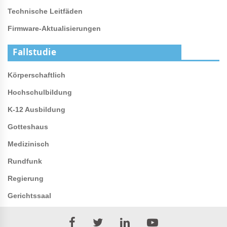
Technische Leitfäden
Firmware-Aktualisierungen
Fallstudie
Körperschaftlich
Hochschulbildung
K-12 Ausbildung
Gotteshaus
Medizinisch
Rundfunk
Regierung
Gerichtssaal